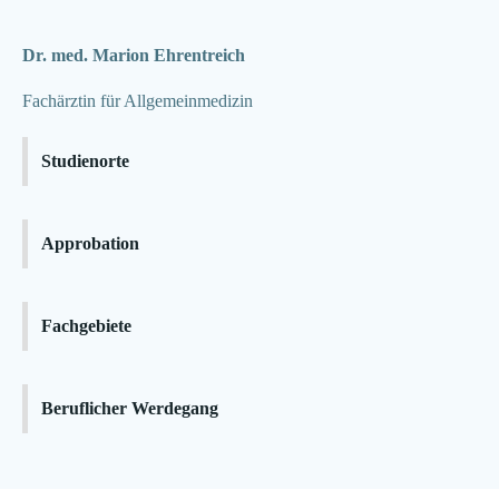
Dr. med. Marion Ehrentreich
Fachärztin für Allgemeinmedizin
Studienorte
Approbation
Fachgebiete
Beruflicher Werdegang