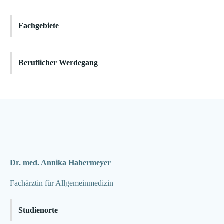
Fachgebiete
Beruflicher Werdegang
Dr. med. Annika Habermeyer
Fachärztin für Allgemeinmedizin
Studienorte