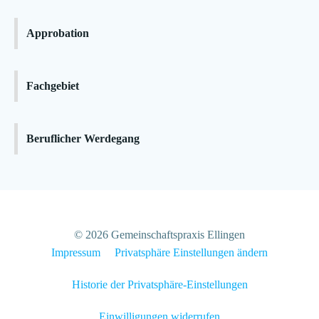
Approbation
Fachgebiet
Beruflicher Werdegang
© 2026 Gemeinschaftspraxis Ellingen
Impressum
Privatsphäre Einstellungen ändern
Historie der Privatsphäre-Einstellungen
Einwilligungen widerrufen