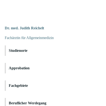
Dr. med. Judith Reichelt
Fachärztin für Allgemeinmedizin
Studienorte
Approbation
Fachgebiete
Beruflicher Werdegang