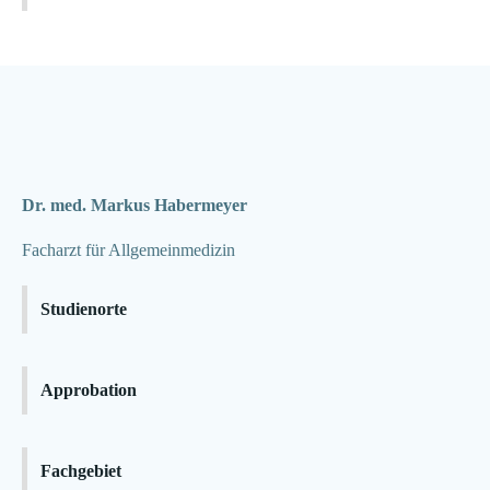
Dr. med. Markus Habermeyer
Facharzt für Allgemeinmedizin
Studienorte
Approbation
Fachgebiet