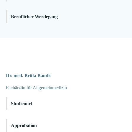
Beruflicher Werdegang
Dr. med. Britta Baudis
Fachärztin für Allgemeinmedizin
Studienort
Approbation