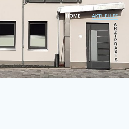
HOME
AKTUELLES