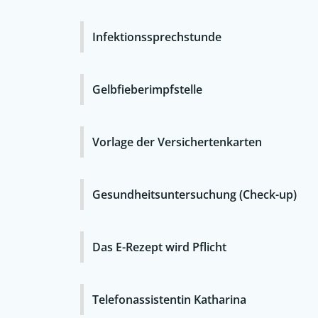
Infektionssprechstunde
Gelbfieberimpfstelle
Vorlage der Versichertenkarten
Gesundheitsuntersuchung (Check-up)
Das E-Rezept wird Pflicht
Telefonassistentin Katharina