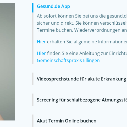
Gesund.de App
Ab sofort können Sie bei uns die gesund.d
sicher und direkt. Sie können verschlüsse
Termine buchen, Wiederverordnungen anfr
Hier
erhalten Sie allgemeine Information
Hier
finden Sie eine Anleitung zur Einrich
Gemeinschaftspraxis Ellingen
Videosprechstunde für akute Erkrankung
Screening für schlafbezogene Atmungss
Akut-Termin Online buchen