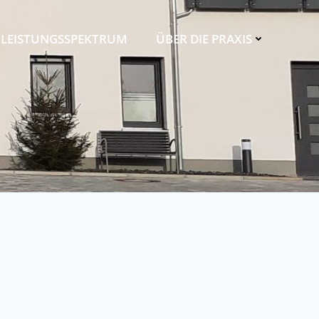
LEISTUNGSSPEKTRUM
ÜBER DIE PRAXIS