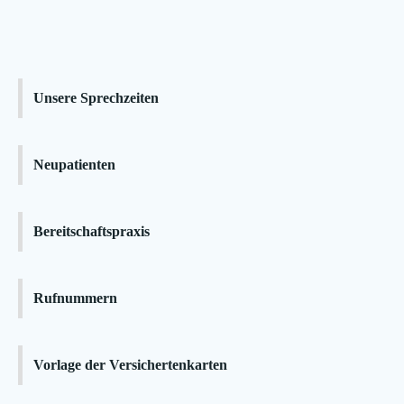
Unsere Sprechzeiten
Neupatienten
Bereitschaftspraxis
Rufnummern
Vorlage der Versichertenkarten